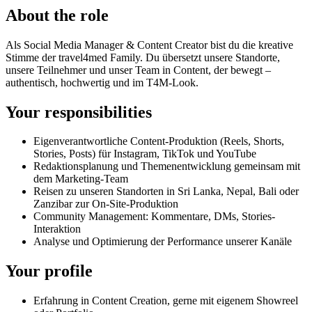
About the role
Als Social Media Manager & Content Creator bist du die kreative
Stimme der travel4med Family. Du übersetzt unsere Standorte,
unsere Teilnehmer und unser Team in Content, der bewegt –
authentisch, hochwertig und im T4M-Look.
Your responsibilities
Eigenverantwortliche Content-Produktion (Reels, Shorts,
Stories, Posts) für Instagram, TikTok und YouTube
Redaktionsplanung und Themenentwicklung gemeinsam mit
dem Marketing-Team
Reisen zu unseren Standorten in Sri Lanka, Nepal, Bali oder
Zanzibar zur On-Site-Produktion
Community Management: Kommentare, DMs, Stories-
Interaktion
Analyse und Optimierung der Performance unserer Kanäle
Your profile
Erfahrung in Content Creation, gerne mit eigenem Showreel